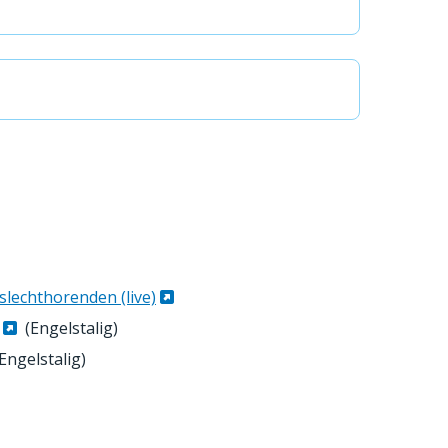
slechthorenden (live)
(Engelstalig)
Engelstalig)