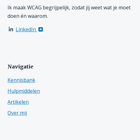
Ik maak WCAG begrijpelijk, zodat jij weet wat je moet
doen én waarom.
LinkedIn
Navigatie
Kennisbank
Hulpmiddelen
Artikelen
Over mij