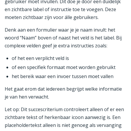
gebruiker moet invullen. Dit doe je door een duidelijk
en zichtbare label of instructie toe te voegen. Deze
moeten zichtbaar zijn voor álle gebruikers.
Denk aan een formulier waar je je naam invult: het
woord “Naam” boven of naast het veld is het label. Bij
complexe velden geef je extra instructies zoals:
of het een verplicht veld is
of een specifiek formaat moet worden gebruikt
het bereik waar een invoer tussen moet vallen
Het gaat erom dat iedereen begrijpt welke informatie
je van hen verwacht.
Let op: Dit succescriterium controleert alleen of er een
zichtbare tekst of herkenbaar icoon aanwezig is. Een
placeholdertekst alleen is niet genoeg als vervanging