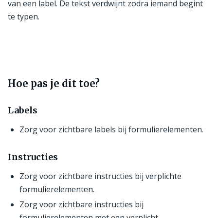
van een label. De tekst verdwijnt zodra iemand begint
te typen.
Hoe pas je dit toe?
Labels
Zorg voor zichtbare labels bij formulierelementen.
Instructies
Zorg voor zichtbare instructies bij verplichte
formulierelementen.
Zorg voor zichtbare instructies bij
formulierelementen met een verplicht