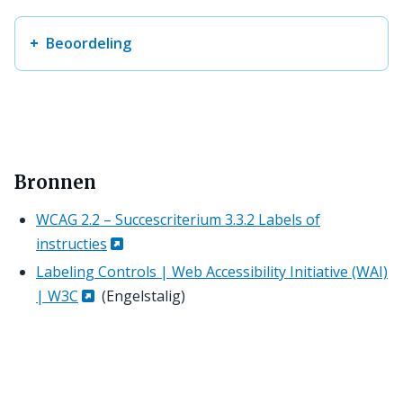
Beoordeling
Bronnen
WCAG 2.2 – Succescriterium 3.3.2 Labels of
instructies
Labeling Controls | Web Accessibility Initiative (WAI)
| W3C
(Engelstalig)