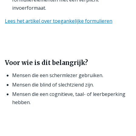
invoerformaat.
Lees het artikel over toegankelijke formulieren
Voor wie is dit belangrijk?
Mensen die een schermlezer gebruiken.
Mensen die blind of slechtziend zijn.
Mensen die een cognitieve, taal- of leerbeperking
hebben.