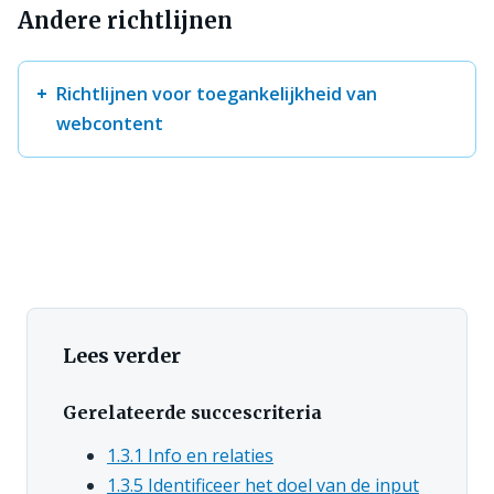
Andere richtlijnen
Richtlijnen voor toegankelijkheid van
webcontent
Lees verder
Gerelateerde succescriteria
1.3.1 Info en relaties
1.3.5 Identificeer het doel van de input