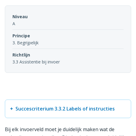
Niveau
A
Principe
3. Begrijpelijk
Richtlijn
3.3 Assistentie bij invoer
Succescriterium 3.3.2 Labels of instructies
Bij elk invoerveld moet je duidelijk maken wat de