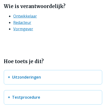
Wie is verantwoordelijk?
Ontwikkelaar
Redacteur
Vormgever
Hoe toets je dit?
Uitzonderingen
Testprocedure