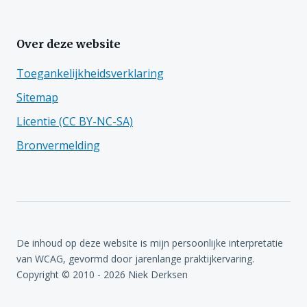
Over deze website
Toegankelijkheidsverklaring
Sitemap
Licentie (CC BY-NC-SA)
Bronvermelding
De inhoud op deze website is mijn persoonlijke interpretatie
van WCAG, gevormd door jarenlange praktijkervaring.
Copyright © 2010 - 2026 Niek Derksen