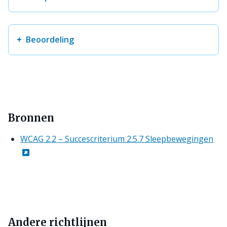
Beoordeling
Bronnen
WCAG 2.2 – Succescriterium 2.5.7 Sleepbewegingen
Andere richtlijnen