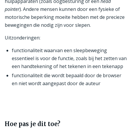
hulpapparaten (zoals oogbesturing of een
head
pointer
). Andere mensen kunnen door een fysieke of
motorische beperking moeite hebben met de precieze
bewegingen die nodig zijn voor slepen.
Uitzonderingen:
functionaliteit waarvan een sleepbeweging
essentieel is voor de functie, zoals bij het zetten van
een handtekening of het tekenen in een tekenapp
functionaliteit die wordt bepaald door de browser
en niet wordt aangepast door de auteur
Hoe pas je dit toe?