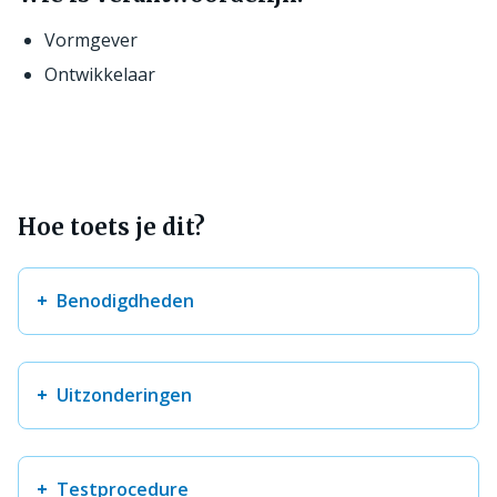
Vormgever
Ontwikkelaar
Hoe toets je dit?
Benodigdheden
Uitzonderingen
Testprocedure