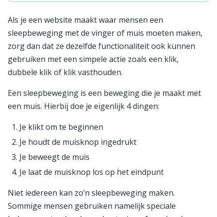
Als je een website maakt waar mensen een
sleepbeweging met de vinger of muis moeten maken,
zorg dan dat ze dezelfde functionaliteit ook kunnen
gebruiken met een simpele actie zoals een klik,
dubbele klik of klik vasthouden.
Een sleepbeweging is een beweging die je maakt met
een muis. Hierbij doe je eigenlijk 4 dingen:
Je klikt om te beginnen
Je houdt de muisknop ingedrukt
Je beweegt de muis
Je laat de muisknop los op het eindpunt
Niet iedereen kan zo’n sleepbeweging maken.
Sommige mensen gebruiken namelijk speciale