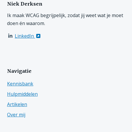
Niek Derksen
Ik maak WCAG begrijpelijk, zodat jij weet wat je moet
doen én waarom.
LinkedIn
Navigatie
Kennisbank
Hulpmiddelen
Artikelen
Over mij