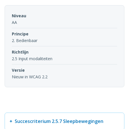
Niveau
AA
Principe
2. Bedienbaar
Richtlijn
2.5 Input modaliteiten
Versie
Nieuw in WCAG 2.2
Succescriterium 2.5.7 Sleepbewegingen