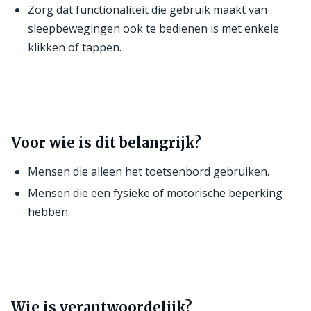
Zorg dat functionaliteit die gebruik maakt van
sleepbewegingen ook te bedienen is met enkele
klikken of tappen.
Voor wie is dit belangrijk?
Mensen die alleen het toetsenbord gebruiken.
Mensen die een fysieke of motorische beperking
hebben.
Wie is verantwoordelijk?