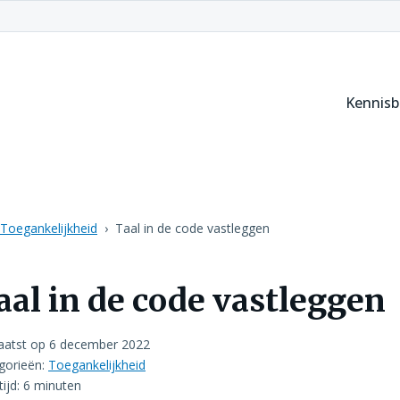
Kennis
Toegankelijkheid
Taal in de code vastleggen
aal in de code vastleggen
aatst op
6 december 2022
gorieën:
Toegankelijkheid
tijd: 6 minuten