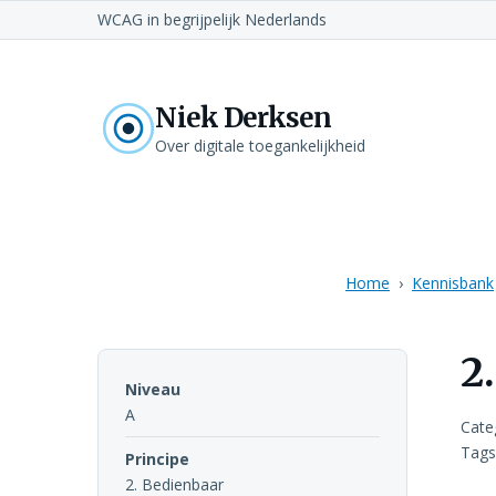
WCAG in begrijpelijk Nederlands
Niek Derksen
Over digitale toegankelijkheid
Home
Kennisbank
2
Niveau
A
Cate
Tags
Principe
2. Bedienbaar