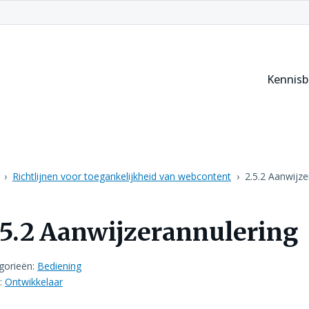
Kennis
Richtlijnen voor toegankelijkheid van webcontent
2.5.2 Aanwijze
.5.2 Aanwijzerannulering
gorieën:
Bediening
:
Ontwikkelaar