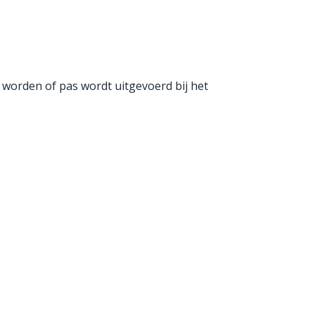
 worden of pas wordt uitgevoerd bij het