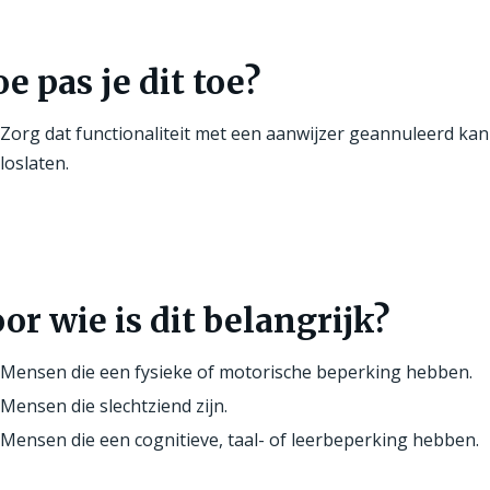
e pas je dit toe?
Zorg dat functionaliteit met een aanwijzer geannuleerd kan
loslaten.
or wie is dit belangrijk?
Mensen die een fysieke of motorische beperking hebben.
Mensen die slechtziend zijn.
Mensen die een cognitieve, taal- of leerbeperking hebben.