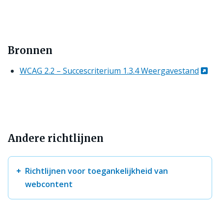
Bronnen
WCAG 2.2 – Succescriterium 1.3.4 Weergavestand
Andere richtlijnen
Richtlijnen voor toegankelijkheid van
webcontent