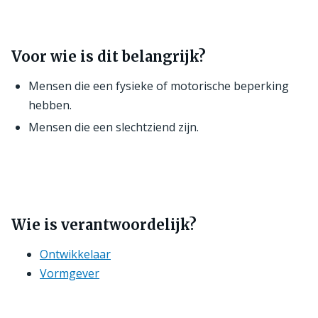
Voor wie is dit belangrijk?
Mensen die een fysieke of motorische beperking
hebben.
Mensen die een slechtziend zijn.
Wie is verantwoordelijk?
Ontwikkelaar
Vormgever