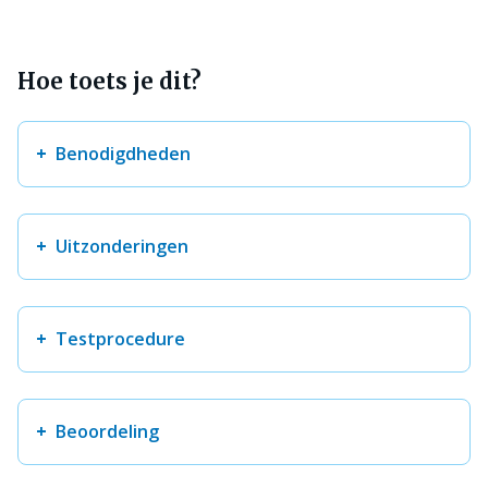
Hoe toets je dit?
Benodigdheden
Uitzonderingen
Testprocedure
Beoordeling