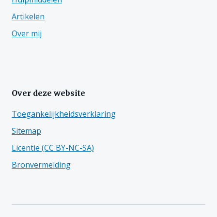
Artikelen
Over mij
Over deze website
Toegankelijkheidsverklaring
Sitemap
Licentie (CC BY-NC-SA)
Bronvermelding