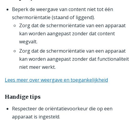
Beperk de weergave van content niet tot één
schermoriëntatie (staand of liggend).
Zorg dat de schermoriëntatie van een apparaat
kan worden aangepast zonder dat content
wegvalt.
Zorg dat de schermoriëntatie van een apparaat
kan worden aangepast zonder dat functionaliteit
niet meer werkt.
Lees meer over weergave en toegankelijkheid
Handige tips
Respecteer de oriëntatievoorkeur die op een
apparaat is ingesteld.