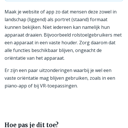
Maak je website of app zo dat mensen deze zowel in
landschap (liggend) als portret (staand) formaat
kunnen bekijken. Niet iedereen kan namelijk hun
apparaat draaien. Bijvoorbeeld rolstoelgebruikers met
een apparaat in een vaste houder. Zorg daarom dat
alle functies beschikbaar blijven, ongeacht de
oriëntatie van het apparaat.
Er zijn een paar uitzonderingen waarbij je wel een
vaste oriëntatie mag blijven gebruiken, zoals in een
piano-app of bij VR-toepassingen.
Hoe pas je dit toe?