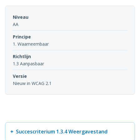
Niveau
AA
Principe
1. Waarneembaar
Richtlijn
1.3 Aanpasbaar
Versie
Nieuw in WCAG 2.1
Succescriterium 1.3.4 Weergavestand