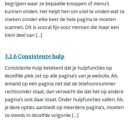
begrijpen waar ze bepaalde knoppen of menu’s
kunnen vinden. Het helpt hen om snel te vinden wat ze
zoeken zonder elke keer de hele pagina te moeten
scannen. Dit is vooral fijn voor mensen die maar een
klein deel van […]
3.2.6 Consistente hulp
Consistente hulp betekent dat je hulpfuncties op
dezelfde plek zet op alle pagina’s van je website. Als
iemand op één pagina ziet dat de telefoonnummer
rechtsonder staat, dan verwacht die dat het op andere
pagina’s ook daar staat. Onder hulpfuncties vallen: Als
je deze opties aanbiedt op meerdere pagina’s, moeten
ze steeds in dezelfde volgorde […]