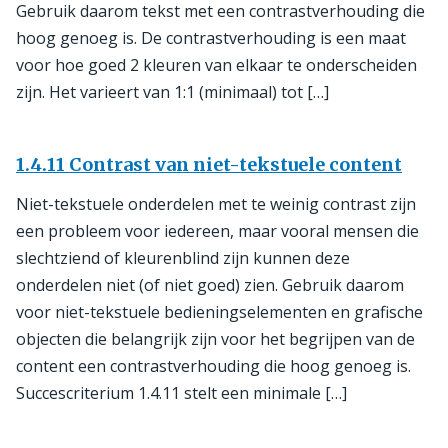
Gebruik daarom tekst met een contrastverhouding die
hoog genoeg is. De contrastverhouding is een maat
voor hoe goed 2 kleuren van elkaar te onderscheiden
zijn. Het varieert van 1:1 (minimaal) tot […]
1.4.11 Contrast van niet-tekstuele content
Niet-tekstuele onderdelen met te weinig contrast zijn
een probleem voor iedereen, maar vooral mensen die
slechtziend of kleurenblind zijn kunnen deze
onderdelen niet (of niet goed) zien. Gebruik daarom
voor niet-tekstuele bedieningselementen en grafische
objecten die belangrijk zijn voor het begrijpen van de
content een contrastverhouding die hoog genoeg is.
Succescriterium 1.4.11 stelt een minimale […]