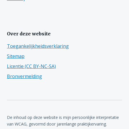
Over deze website
Toegankelijkheidsverklaring
Sitemap
Licentie (CC BY-NC-SA)
Bronvermelding
De inhoud op deze website is mijn persoonlijke interpretatie
van WCAG, gevormd door jarenlange praktijkervaring.