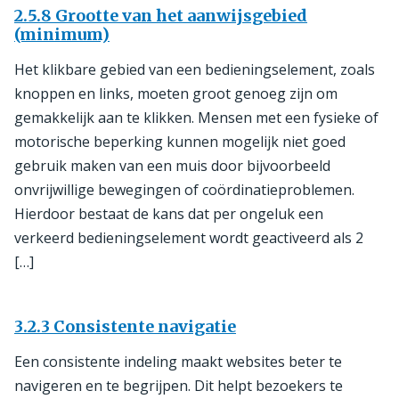
2.5.8 Grootte van het aanwijsgebied
(minimum)
Het klikbare gebied van een bedieningselement, zoals
knoppen en links, moeten groot genoeg zijn om
gemakkelijk aan te klikken. Mensen met een fysieke of
motorische beperking kunnen mogelijk niet goed
gebruik maken van een muis door bijvoorbeeld
onvrijwillige bewegingen of coördinatieproblemen.
Hierdoor bestaat de kans dat per ongeluk een
verkeerd bedieningselement wordt geactiveerd als 2
[…]
3.2.3 Consistente navigatie
Een consistente indeling maakt websites beter te
navigeren en te begrijpen. Dit helpt bezoekers te