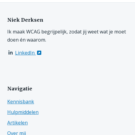
Niek Derksen
Ik maak WCAG begrijpelijk, zodat jij weet wat je moet
doen én waarom.
LinkedIn
Navigatie
Kennisbank
Hulpmiddelen
Artikelen
Over mij