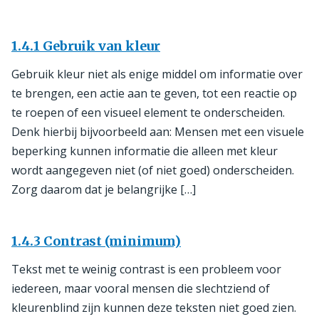
1.4.1 Gebruik van kleur
Gebruik kleur niet als enige middel om informatie over
te brengen, een actie aan te geven, tot een reactie op
Resultaten
te roepen of een visueel element te onderscheiden.
Denk hierbij bijvoorbeeld aan: Mensen met een visuele
beperking kunnen informatie die alleen met kleur
wordt aangegeven niet (of niet goed) onderscheiden.
Zorg daarom dat je belangrijke […]
1.4.3 Contrast (minimum)
Tekst met te weinig contrast is een probleem voor
iedereen, maar vooral mensen die slechtziend of
kleurenblind zijn kunnen deze teksten niet goed zien.