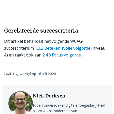
Gerelateerde succescriteria
Dit artikel behandelt het volgende WCAG-
succescriterium
1.3.2 Betekenisvolle volgorde
(niveau
A) en raakt ook aan
2.4.3 Focus volgorde
.
Laatst gewijzigd op
16 juli 2026
Niek Derksen
Ik ben onderzoeker digitale toegankelijkheid
bij WCAG.nl, onderdeel van