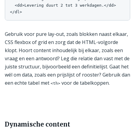
  <dd>Levering duurt 2 tot 3 werkdagen.</dd>

</dl>
Gebruik voor pure lay-out, zoals blokken naast elkaar,
CSS flexbox of grid en zorg dat de HTML-volgorde
klopt. Hoort content inhoudelijk bij elkaar, zoals een
vraag en een antwoord? Leg die relatie dan vast met de
juiste structuur, bijvoorbeeld een definitielijst. Gaat het
wél om data, zoals een prijslijst of rooster? Gebruik dan
een echte tabel met
voor de tabelkoppen.
<th>
Dynamische content