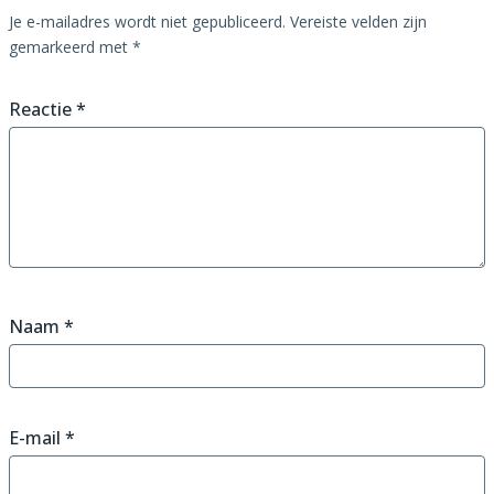
Je e-mailadres wordt niet gepubliceerd.
Vereiste velden zijn
gemarkeerd met
*
Reactie
*
Naam
*
E-mail
*