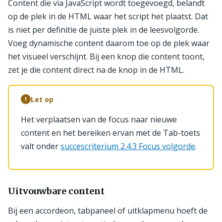
Content die via JavaScript wordt toegevoegd, belandt
op de plek in de HTML waar het script het plaatst. Dat
is niet per definitie de juiste plek in de leesvolgorde.
Voeg dynamische content daarom toe op de plek waar
het visueel verschijnt. Bij een knop die content toont,
zet je die content direct na de knop in de HTML.
Let op
!
Het verplaatsen van de focus naar nieuwe
content en het bereiken ervan met de Tab-toets
valt onder
succescriterium 2.4.3 Focus volgorde
.
Uitvouwbare content
Bij een accordeon, tabpaneel of uitklapmenu hoeft de