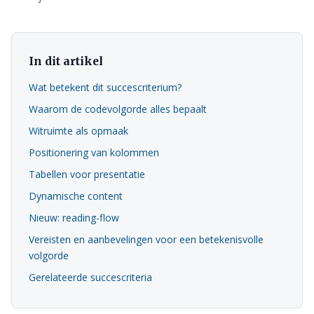
In dit artikel
Wat betekent dit succescriterium?
Waarom de codevolgorde alles bepaalt
Witruimte als opmaak
Positionering van kolommen
Tabellen voor presentatie
Dynamische content
Nieuw: reading-flow
Vereisten en aanbevelingen voor een betekenisvolle
volgorde
Gerelateerde succescriteria