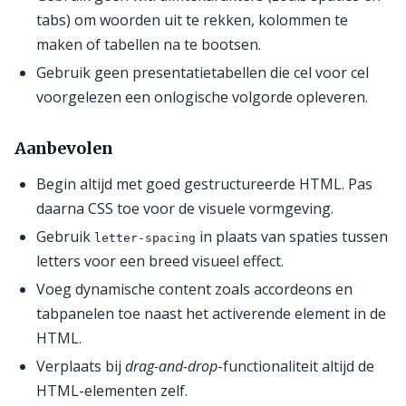
tabs) om woorden uit te rekken, kolommen te
maken of tabellen na te bootsen.
Gebruik geen presentatietabellen die cel voor cel
voorgelezen een onlogische volgorde opleveren.
Aanbevolen
Begin altijd met goed gestructureerde HTML. Pas
daarna CSS toe voor de visuele vormgeving.
Gebruik
in plaats van spaties tussen
letter-spacing
letters voor een breed visueel effect.
Voeg dynamische content zoals accordeons en
tabpanelen toe naast het activerende element in de
HTML.
Verplaats bij
drag-and-drop
-functionaliteit altijd de
HTML-elementen zelf.