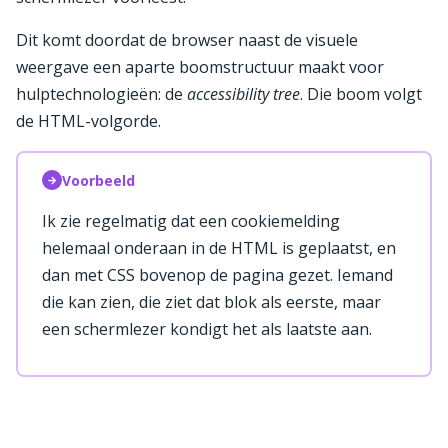
Dit komt doordat de browser naast de visuele
weergave een aparte boomstructuur maakt voor
hulptechnologieën: de
accessibility tree
. Die boom volgt
de HTML-volgorde.
Voorbeeld
→
Ik zie regelmatig dat een cookiemelding
helemaal onderaan in de HTML is geplaatst, en
dan met CSS bovenop de pagina gezet. Iemand
die kan zien, die ziet dat blok als eerste, maar
een schermlezer kondigt het als laatste aan.