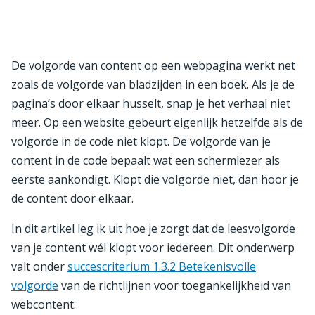
De volgorde van content op een webpagina werkt net
zoals de volgorde van bladzijden in een boek. Als je de
pagina’s door elkaar husselt, snap je het verhaal niet
meer. Op een website gebeurt eigenlijk hetzelfde als de
volgorde in de code niet klopt. De volgorde van je
content in de code bepaalt wat een schermlezer als
eerste aankondigt. Klopt die volgorde niet, dan hoor je
de content door elkaar.
In dit artikel leg ik uit hoe je zorgt dat de leesvolgorde
van je content wél klopt voor iedereen. Dit onderwerp
valt onder
succescriterium 1.3.2 Betekenisvolle
volgorde
van de richtlijnen voor toegankelijkheid van
webcontent.