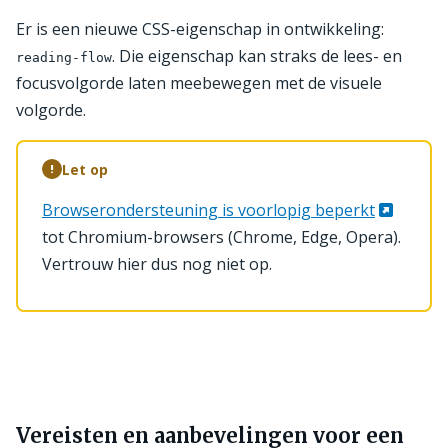
Er is een nieuwe CSS-eigenschap in ontwikkeling:
. Die eigenschap kan straks de lees- en
reading-flow
focusvolgorde laten meebewegen met de visuele
volgorde.
Let op
!
Browserondersteuning is voorlopig beperkt
tot Chromium-browsers (Chrome, Edge, Opera).
Vertrouw hier dus nog niet op.
Vereisten en aanbevelingen voor een