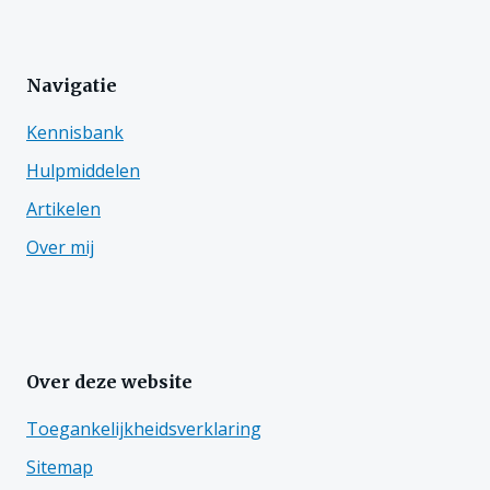
Navigatie
Kennisbank
Hulpmiddelen
Artikelen
Over mij
Over deze website
Toegankelijkheidsverklaring
Sitemap