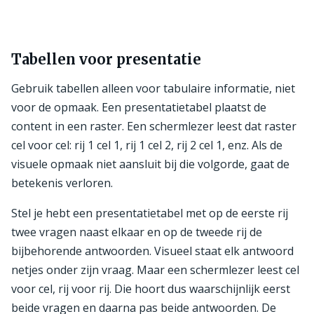
Tabellen voor presentatie
Gebruik tabellen alleen voor tabulaire informatie, niet
voor de opmaak. Een presentatietabel plaatst de
content in een raster. Een schermlezer leest dat raster
cel voor cel: rij 1 cel 1, rij 1 cel 2, rij 2 cel 1, enz. Als de
visuele opmaak niet aansluit bij die volgorde, gaat de
betekenis verloren.
Stel je hebt een presentatietabel met op de eerste rij
twee vragen naast elkaar en op de tweede rij de
bijbehorende antwoorden. Visueel staat elk antwoord
netjes onder zijn vraag. Maar een schermlezer leest cel
voor cel, rij voor rij. Die hoort dus waarschijnlijk eerst
beide vragen en daarna pas beide antwoorden. De