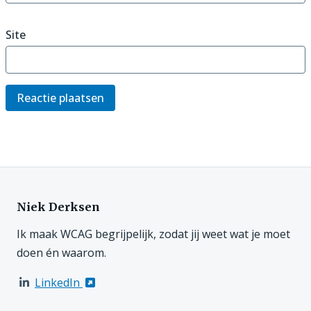
Site
Niek Derksen
Ik maak WCAG begrijpelijk, zodat jij weet wat je moet
doen én waarom.
LinkedIn