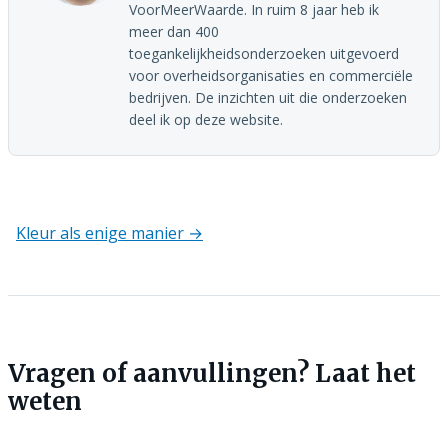
VoorMeerWaarde. In ruim 8 jaar heb ik
meer dan 400
toegankelijkheidsonderzoeken uitgevoerd
voor overheidsorganisaties en commerciële
bedrijven. De inzichten uit die onderzoeken
deel ik op deze website.
Kleur als enige manier →
Berichtnavigatie
Vragen of aanvullingen? Laat het
weten