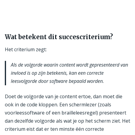
Wat betekent dit succescriterium?
Het criterium zegt:
Als de volgorde waarin content wordt gepresenteerd van
invloed is op zijn betekenis, kan een correcte
leesvolgorde door software bepaald worden.
Doet de volgorde van je content ertoe, dan moet die
ook in de code kloppen. Een schermlezer (zoals
voorleessoftware of een brailleleesregel) presenteert
dan dezelfde volgorde als wat je op het scherm ziet. Het
criterium eist dat er ten minste één correcte