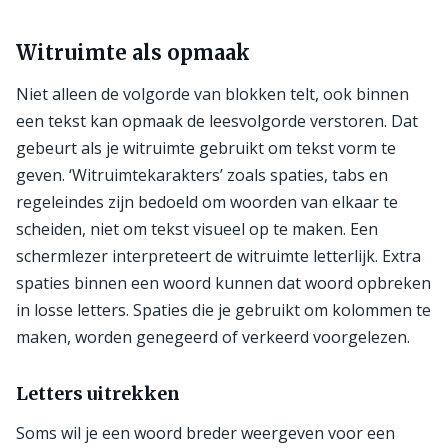
Witruimte als opmaak
Niet alleen de volgorde van blokken telt, ook binnen
een tekst kan opmaak de leesvolgorde verstoren. Dat
gebeurt als je witruimte gebruikt om tekst vorm te
geven. ‘Witruimtekarakters’ zoals spaties, tabs en
regeleindes zijn bedoeld om woorden van elkaar te
scheiden, niet om tekst visueel op te maken. Een
schermlezer interpreteert de witruimte letterlijk. Extra
spaties binnen een woord kunnen dat woord opbreken
in losse letters. Spaties die je gebruikt om kolommen te
maken, worden genegeerd of verkeerd voorgelezen.
Letters uitrekken
Soms wil je een woord breder weergeven voor een