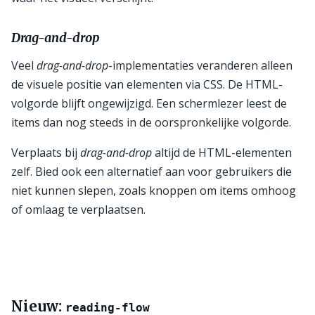
Drag-and-drop
Veel
drag-and-drop
-implementaties veranderen alleen
de visuele positie van elementen via CSS. De HTML-
volgorde blijft ongewijzigd. Een schermlezer leest de
items dan nog steeds in de oorspronkelijke volgorde.
Verplaats bij
drag-and-drop
altijd de HTML-elementen
zelf. Bied ook een alternatief aan voor gebruikers die
niet kunnen slepen, zoals knoppen om items omhoog
of omlaag te verplaatsen.
Nieuw:
reading-flow