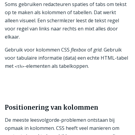
Soms gebruiken redacteuren spaties of tabs om tekst
op te maken als kolommen of tabellen. Dat werkt
alleen visueel. Een schermlezer leest de tekst regel
voor regel van links naar rechts en mixt alles door
elkaar.
Gebruik voor kolommen CSS
flexbox
of
grid
. Gebruik
voor tabulaire informatie (data) een echte HTML-tabel
met
-elementen als tabelkoppen.
<th>
Positionering van kolommen
De meeste leesvolgorde-problemen ontstaan bij
opmaak in kolommen. CSS heeft veel manieren om