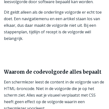
leesvolgorde door software bepaald kan worden.
Dit geldt alleen als de onderlinge volgorde er echt toe
doet. Een navigatiemenu en een artikel staan los van
elkaar, dus daar maakt de volgorde niet uit. Bij een
stappenplan, tijdlijn of recept is de volgorde wél
belangrijk.
Waarom de codevolgorde alles bepaalt
Een schermlezer leest de content in de volgorde van de
HTML-broncode. Niet in de volgorde die je op het
scherm ziet. Alles wat je visueel verplaatst met CSS
heeft geen effect op de volgorde waarin een
schermlezer voorleest.