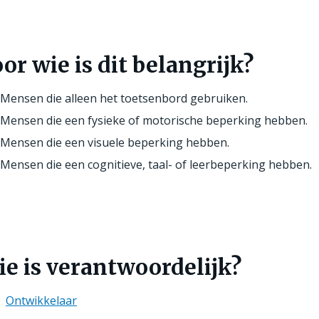
or wie is dit belangrijk?
Mensen die alleen het toetsenbord gebruiken.
Mensen die een fysieke of motorische beperking hebben.
Mensen die een visuele beperking hebben.
Mensen die een cognitieve, taal- of leerbeperking hebben.
e is verantwoordelijk?
Ontwikkelaar