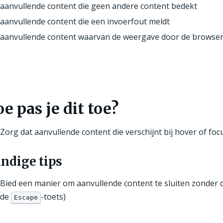
aanvullende content die geen andere content bedekt
aanvullende content die een invoerfout meldt
aanvullende content waarvan de weergave door de browser
e pas je dit toe?
Zorg dat aanvullende content die verschijnt bij hover of f
ndige tips
Bied een manier om aanvullende content te sluiten zonder 
de
-toets)
Escape