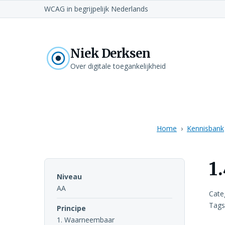
WCAG in begrijpelijk Nederlands
Niek Derksen
Over digitale toegankelijkheid
Home
Kennisbank
1
Niveau
AA
Cate
Tags
Principe
1. Waarneembaar