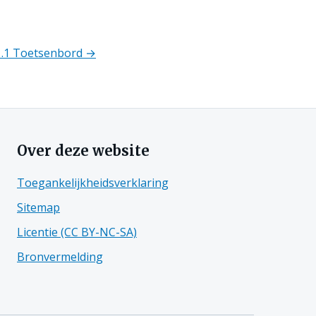
1.1 Toetsenbord →
Over deze website
Toegankelijkheidsverklaring
Sitemap
Licentie (CC BY-NC-SA)
Bronvermelding