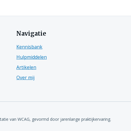
Navigatie
Kennisbank
Hulpmiddelen
Artikelen
Over mij
etatie van WCAG, gevormd door jarenlange praktijkervaring.