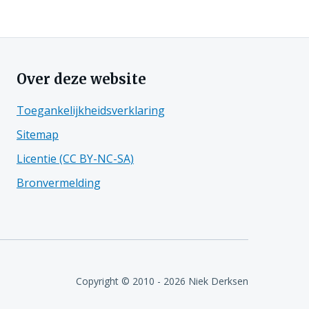
Over deze website
Toegankelijkheidsverklaring
Sitemap
Licentie (CC BY-NC-SA)
Bronvermelding
Copyright © 2010 - 2026 Niek Derksen