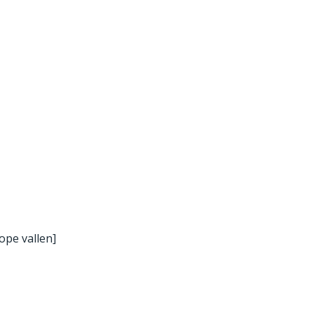
ope vallen]