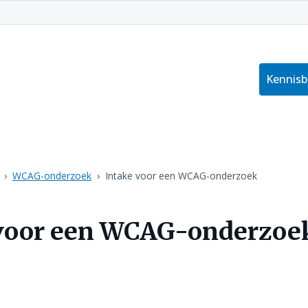
Kennis
WCAG-onderzoek
Intake voor een WCAG-onderzoek
 voor een WCAG-onderzoe