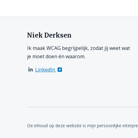
Niek Derksen
Ik maak WCAG begrijpelijk, zodat jij weet wat
je moet doen én waarom.
LinkedIn
De inhoud op deze website is mijn persoonlijke interpr