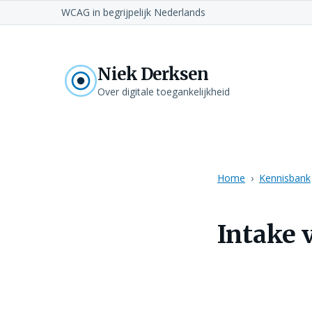
WCAG in begrijpelijk Nederlands
Niek Derksen
Over digitale toegankelijkheid
Home
Kennisbank
Intake