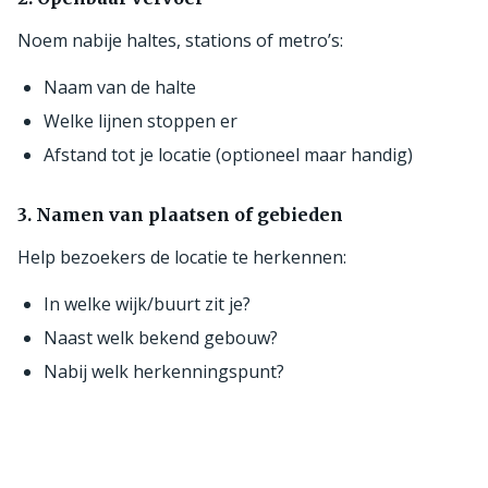
Noem nabije haltes, stations of metro’s:
Naam van de halte
Welke lijnen stoppen er
Afstand tot je locatie (optioneel maar handig)
3. Namen van plaatsen of gebieden
Help bezoekers de locatie te herkennen:
In welke wijk/buurt zit je?
Naast welk bekend gebouw?
Nabij welk herkenningspunt?