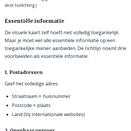
deze toelichting.)
Essentiële informatie
De visuele kaart zelf hoeft niet volledig toegankelijk.
Maar je moet wel alle essentiële informatie op een
toegankelijke manier aanbieden. De richtlijn noemt drie
voorbeelden als essentiële informatie:
1. Postadressen
Geef het volledige adres:
Straatnaam + huisnummer
Postcode + plaats
Land (bij internationale websites)
2. Openbaar vervoer