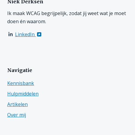
Niek Derksen
Ik maak WCAG begrijpelijk, zodat jij weet wat je moet
doen én waarom.
LinkedIn
Navigatie
Kennisbank
Hulpmiddelen
Artikelen
Over mij