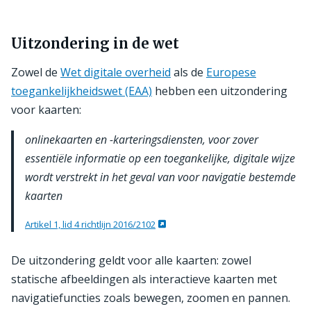
Uitzondering in de wet
Zowel de
Wet digitale overheid
als de
Europese
toegankelijkheidswet (EAA)
hebben een uitzondering
voor kaarten:
onlinekaarten en -karteringsdiensten, voor zover
essentiële informatie op een toegankelijke, digitale wijze
wordt verstrekt in het geval van voor navigatie bestemde
kaarten
Artikel 1, lid 4 richtlijn 2016/2102
De uitzondering geldt voor alle kaarten: zowel
statische afbeeldingen als interactieve kaarten met
navigatiefuncties zoals bewegen, zoomen en pannen.