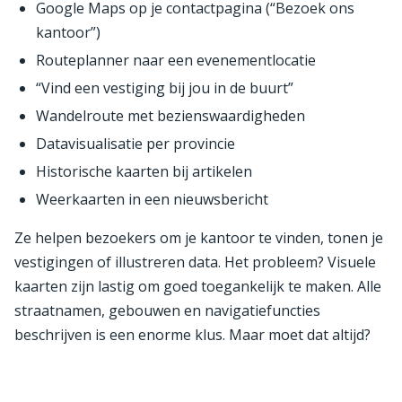
Google Maps op je contactpagina (“Bezoek ons
kantoor”)
Routeplanner naar een evenementlocatie
“Vind een vestiging bij jou in de buurt”
Wandelroute met bezienswaardigheden
Datavisualisatie per provincie
Historische kaarten bij artikelen
Weerkaarten in een nieuwsbericht
Ze helpen bezoekers om je kantoor te vinden, tonen je
vestigingen of illustreren data. Het probleem? Visuele
kaarten zijn lastig om goed toegankelijk te maken. Alle
straatnamen, gebouwen en navigatiefuncties
beschrijven is een enorme klus. Maar moet dat altijd?