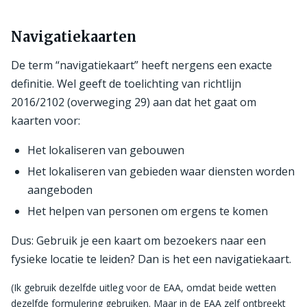
Navigatiekaarten
De term “navigatiekaart” heeft nergens een exacte
definitie. Wel geeft de toelichting van richtlijn
2016/2102 (overweging 29) aan dat het gaat om
kaarten voor:
Het lokaliseren van gebouwen
Het lokaliseren van gebieden waar diensten worden
aangeboden
Het helpen van personen om ergens te komen
Dus: Gebruik je een kaart om bezoekers naar een
fysieke locatie te leiden? Dan is het een navigatiekaart.
(Ik gebruik dezelfde uitleg voor de EAA, omdat beide wetten
dezelfde formulering gebruiken. Maar in de EAA zelf ontbreekt