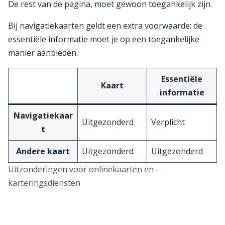
De rest van de pagina, moet gewoon toegankelijk zijn.
Bij navigatiekaarten geldt een extra voorwaarde: de
essentiële informatie moet je op een toegankelijke
manier aanbieden.
Essentiële
Kaart
informatie
Navigatiekaar
Uitgezonderd
Verplicht
t
Andere kaart
Uitgezonderd
Uitgezonderd
Uitzonderingen voor onlinekaarten en -
karteringsdiensten