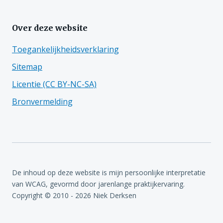
Over deze website
Toegankelijkheidsverklaring
Sitemap
Licentie (CC BY-NC-SA)
Bronvermelding
De inhoud op deze website is mijn persoonlijke interpretatie
van WCAG, gevormd door jarenlange praktijkervaring.
Copyright © 2010 - 2026 Niek Derksen