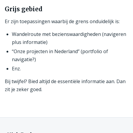
Grijs gebied
Er zijn toepassingen waarbij de grens onduidelijk is:
Wandelroute met bezienswaardigheden (navigeren
plus informatie)
“Onze projecten in Nederland” (portfolio of
navigatie?)
Enz.
Bij twijfel? Bied altijd de essentiële informatie aan. Dan
zit je zeker goed.