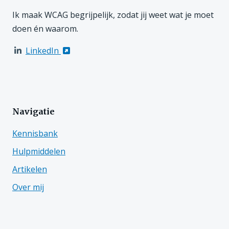
Ik maak WCAG begrijpelijk, zodat jij weet wat je moet
doen én waarom.
LinkedIn
Navigatie
Kennisbank
Hulpmiddelen
Artikelen
Over mij