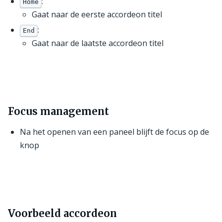
:
Home
Gaat naar de eerste accordeon titel
:
End
Gaat naar de laatste accordeon titel
Focus management
Na het openen van een paneel blijft de focus op de
knop
Voorbeeld accordeon