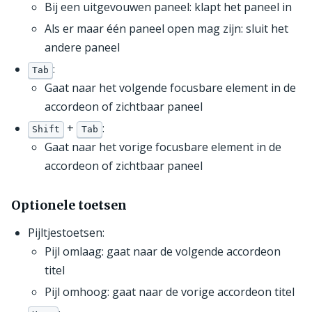
Bij een uitgevouwen paneel: klapt het paneel in
Als er maar één paneel open mag zijn: sluit het
andere paneel
:
Tab
Gaat naar het volgende focusbare element in de
accordeon of zichtbaar paneel
+
:
Shift
Tab
Gaat naar het vorige focusbare element in de
accordeon of zichtbaar paneel
Optionele toetsen
Pijltjestoetsen:
Pijl omlaag: gaat naar de volgende accordeon
titel
Pijl omhoog: gaat naar de vorige accordeon titel