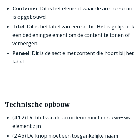
Container
: Dit is het element waar de accordeon in
is opgebouwd.
Titel
: Dit is het label van een sectie. Het is gelijk ook
een bedieningselement om de content te tonen of
verbergen.
Paneel
: Dit is de sectie met content die hoort bij het
label.
Technische opbouw
(4.1.2) De titel van de accordeon moet een
-
<button>
element zijn
(2.4.6) De knop moet een toegankelijke naam