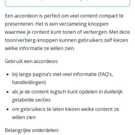
Een accordeon is perfect om veel content compact te
presenteren. Het is een verzameling knoppen
waarmee je content kunt tonen of verbergen. Met deze
toon/verberg-knoppen kunnen gebruikers zelf kiezen
welke informatie ze willen zien.
Gebruik een accordeon:
bij lange pagina’s met veel informatie (FAQ’s,
handleidingen)
als je de content logisch kunt opdelen in duidelijk
gelabelde secties
om gebruikers te laten kiezen welke content ze
willen zien
Belangrijke onderdelen: