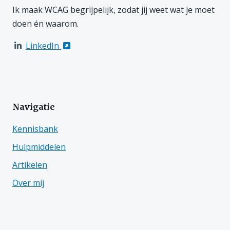
Ik maak WCAG begrijpelijk, zodat jij weet wat je moet
doen én waarom.
LinkedIn
Navigatie
Kennisbank
Hulpmiddelen
Artikelen
Over mij