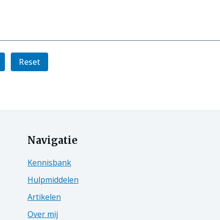
Reset
Navigatie
Kennisbank
Hulpmiddelen
Artikelen
Over mij