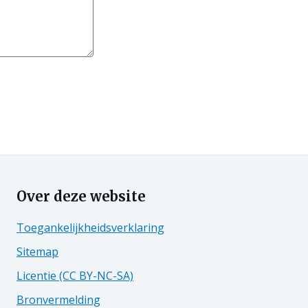
Over deze website
Toegankelijkheidsverklaring
Sitemap
Licentie (CC BY-NC-SA)
Bronvermelding