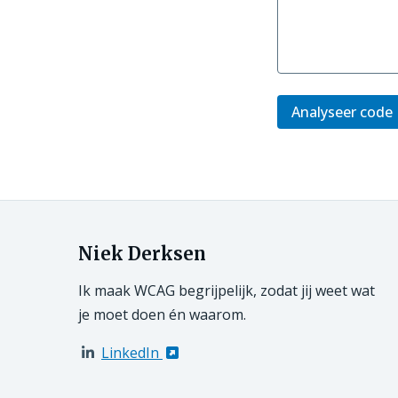
Analyseer code
Niek Derksen
Ik maak WCAG begrijpelijk, zodat jij weet wat
je moet doen én waarom.
LinkedIn